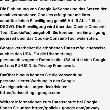
Die Einbindung von Google AdSense und das Setzen der
damit verbundenen Cookies erfolgt nur mit Ihrer
ausdrücklichen Einwilligung gemäß Art. 6 Abs. 1 lit. a
DSGVO. Die Einwilligung wird über das Cookie-Consent-
Tool (CookieYes) eingeholt. Sie können Ihre Einwilligung
jederzeit über das Cookie-Consent-Tool widerrufen.
Google verarbeitet die erhobenen Daten möglicherweise
auch in den USA. Für die Übermittlung
personenbezogener Daten in die USA stützt sich Google
auf das EU-US Data Privacy Framework.
Darüber hinaus können Sie die Verwendung
personalisierter Werbung in den Google-
Anzeigeneinstellungen deaktivieren:
https://adssettings.google.com
Weitere Informationen zum Datenschutz bei Google
finden Sie unter:
https://policies.google.com/privacy