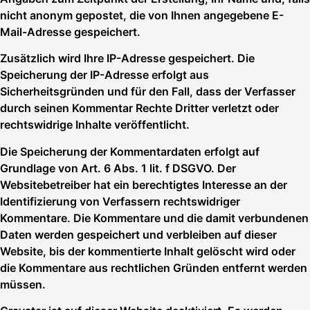
nicht anonym gepostet, die von Ihnen angegebene E-
Mail-Adresse gespeichert.
Zusätzlich wird Ihre IP-Adresse gespeichert. Die
Speicherung der IP-Adresse erfolgt aus
Sicherheitsgründen und für den Fall, dass der Verfasser
durch seinen Kommentar Rechte Dritter verletzt oder
rechtswidrige Inhalte veröffentlicht.
Die Speicherung der Kommentardaten erfolgt auf
Grundlage von Art. 6 Abs. 1 lit. f DSGVO. Der
Websitebetreiber hat ein berechtigtes Interesse an der
Identifizierung von Verfassern rechtswidriger
Kommentare. Die Kommentare und die damit verbundenen
Daten werden gespeichert und verbleiben auf dieser
Website, bis der kommentierte Inhalt gelöscht wird oder
die Kommentare aus rechtlichen Gründen entfernt werden
müssen.