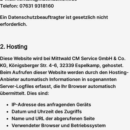
Telefon: 07631 9318160
Ein Datenschutzbeauftragter ist gesetzlich nicht
erforderlich.
2. Hosting
Diese Website wird bei Mittwald CM Service GmbH & Co.
KG, Königsberger Str. 4-6, 32339 Espelkamp, gehostet.
Beim Aufrufen dieser Website werden durch den Hosting-
Anbieter automatisch Informationen in sogenannten
Server-Logfiles erfasst, die Ihr Browser automatisch
übermittelt. Dies sind:
IP-Adresse des anfragenden Geräts
Datum und Uhrzeit des Zugriffs
Name und URL der abgerufenen Seite
Verwendeter Browser und Betriebssystem