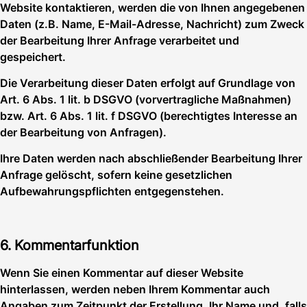
Website kontaktieren, werden die von Ihnen angegebenen
Daten (z.B. Name, E-Mail-Adresse, Nachricht) zum Zweck
der Bearbeitung Ihrer Anfrage verarbeitet und
gespeichert.
Die Verarbeitung dieser Daten erfolgt auf Grundlage von
Art. 6 Abs. 1 lit. b DSGVO (vorvertragliche Maßnahmen)
bzw. Art. 6 Abs. 1 lit. f DSGVO (berechtigtes Interesse an
der Bearbeitung von Anfragen).
Ihre Daten werden nach abschließender Bearbeitung Ihrer
Anfrage gelöscht, sofern keine gesetzlichen
Aufbewahrungspflichten entgegenstehen.
6. Kommentarfunktion
Wenn Sie einen Kommentar auf dieser Website
hinterlassen, werden neben Ihrem Kommentar auch
Angaben zum Zeitpunkt der Erstellung, Ihr Name und, falls