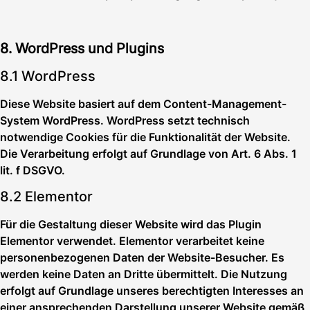
8. WordPress und Plugins
8.1 WordPress
Diese Website basiert auf dem Content-Management-
System WordPress. WordPress setzt technisch
notwendige Cookies für die Funktionalität der Website.
Die Verarbeitung erfolgt auf Grundlage von Art. 6 Abs. 1
lit. f DSGVO.
8.2 Elementor
Für die Gestaltung dieser Website wird das Plugin
Elementor verwendet. Elementor verarbeitet keine
personenbezogenen Daten der Website-Besucher. Es
werden keine Daten an Dritte übermittelt. Die Nutzung
erfolgt auf Grundlage unseres berechtigten Interesses an
einer ansprechenden Darstellung unserer Website gemäß