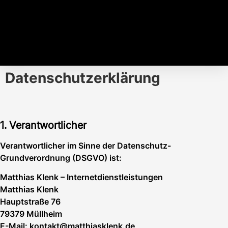
Datenschutzerklärung
1. Verantwortlicher
Verantwortlicher im Sinne der Datenschutz-
Grundverordnung (DSGVO) ist:
Matthias Klenk – Internetdienstleistungen
Matthias Klenk
Hauptstraße 76
79379 Müllheim
E-Mail: kontakt@matthiasklenk.de