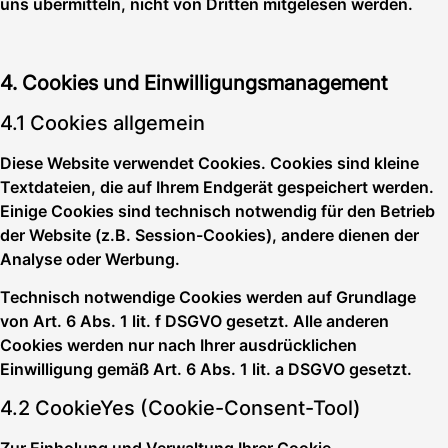
uns übermitteln, nicht von Dritten mitgelesen werden.
4. Cookies und Einwilligungsmanagement
4.1 Cookies allgemein
Diese Website verwendet Cookies. Cookies sind kleine
Textdateien, die auf Ihrem Endgerät gespeichert werden.
Einige Cookies sind technisch notwendig für den Betrieb
der Website (z.B. Session-Cookies), andere dienen der
Analyse oder Werbung.
Technisch notwendige Cookies werden auf Grundlage
von Art. 6 Abs. 1 lit. f DSGVO gesetzt. Alle anderen
Cookies werden nur nach Ihrer ausdrücklichen
Einwilligung gemäß Art. 6 Abs. 1 lit. a DSGVO gesetzt.
4.2 CookieYes (Cookie-Consent-Tool)
Zur Einholung und Verwaltung Ihrer Cookie-