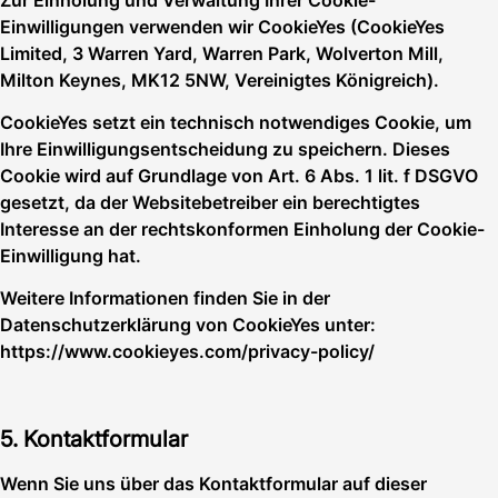
Einwilligungen verwenden wir CookieYes (CookieYes
Limited, 3 Warren Yard, Warren Park, Wolverton Mill,
Milton Keynes, MK12 5NW, Vereinigtes Königreich).
CookieYes setzt ein technisch notwendiges Cookie, um
Ihre Einwilligungsentscheidung zu speichern. Dieses
Cookie wird auf Grundlage von Art. 6 Abs. 1 lit. f DSGVO
gesetzt, da der Websitebetreiber ein berechtigtes
Interesse an der rechtskonformen Einholung der Cookie-
Einwilligung hat.
Weitere Informationen finden Sie in der
Datenschutzerklärung von CookieYes unter:
https://www.cookieyes.com/privacy-policy/
5. Kontaktformular
Wenn Sie uns über das Kontaktformular auf dieser