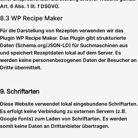
Art. 6 Abs. 1 lit. f DSGVO.
8.3 WP Recipe Maker
Für die Darstellung von Rezepten verwenden wir das
Plugin WP Recipe Maker. Das Plugin gibt strukturierte
Daten (Schema.org/JSON-LD) für Suchmaschinen aus
und speichert Rezeptdaten lokal auf dem Server. Es
werden keine personenbezogenen Daten der Besucher an
Dritte übermittelt.
9. Schriftarten
Diese Website verwendet lokal eingebundene Schriftarten.
Es erfolgt keine Verbindung zu externen Servern (z.B.
Google Fonts) zum Laden von Schriftarten. Es werden
somit keine Daten an Drittanbieter übertragen.