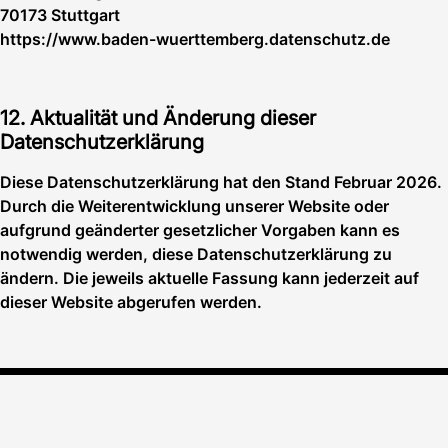
70173 Stuttgart
https://www.baden-wuerttemberg.datenschutz.de
12. Aktualität und Änderung dieser
Datenschutzerklärung
Diese Datenschutzerklärung hat den Stand Februar 2026.
Durch die Weiterentwicklung unserer Website oder
aufgrund geänderter gesetzlicher Vorgaben kann es
notwendig werden, diese Datenschutzerklärung zu
ändern. Die jeweils aktuelle Fassung kann jederzeit auf
dieser Website abgerufen werden.