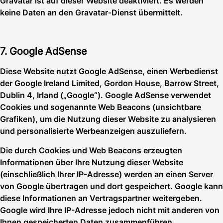
Gravatar ist auf dieser Website deaktiviert. Es werden
keine Daten an den Gravatar-Dienst übermittelt.
7. Google AdSense
Diese Website nutzt Google AdSense, einen Werbedienst
der Google Ireland Limited, Gordon House, Barrow Street,
Dublin 4, Irland („Google“). Google AdSense verwendet
Cookies und sogenannte Web Beacons (unsichtbare
Grafiken), um die Nutzung dieser Website zu analysieren
und personalisierte Werbeanzeigen auszuliefern.
Die durch Cookies und Web Beacons erzeugten
Informationen über Ihre Nutzung dieser Website
(einschließlich Ihrer IP-Adresse) werden an einen Server
von Google übertragen und dort gespeichert. Google kann
diese Informationen an Vertragspartner weitergeben.
Google wird Ihre IP-Adresse jedoch nicht mit anderen von
Ihnen gespeicherten Daten zusammenführen.