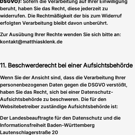
DSGVO):
Sofern die Verarbeitung auf Ihrer Einwilligung
beruht, haben Sie das Recht, diese jederzeit zu
widerrufen. Die Rechtmäßigkeit der bis zum Widerruf
erfolgten Verarbeitung bleibt davon unberührt.
Zur Ausübung Ihrer Rechte wenden Sie sich bitte an:
kontakt@matthiasklenk.de
11. Beschwerderecht bei einer Aufsichtsbehörde
Wenn Sie der Ansicht sind, dass die Verarbeitung Ihrer
personenbezogenen Daten gegen die DSGVO verstößt,
haben Sie das Recht, sich bei einer Datenschutz-
Aufsichtsbehörde zu beschweren. Die für den
Websitebetreiber zuständige Aufsichtsbehörde ist:
Der Landesbeauftragte für den Datenschutz und die
Informationsfreiheit Baden-Württemberg
Lautenschlagerstraße 20