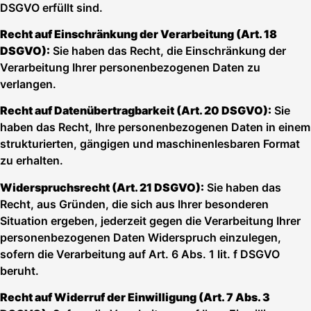
DSGVO erfüllt sind.
Recht auf Einschränkung der Verarbeitung (Art. 18
DSGVO):
Sie haben das Recht, die Einschränkung der
Verarbeitung Ihrer personenbezogenen Daten zu
verlangen.
Recht auf Datenübertragbarkeit (Art. 20 DSGVO):
Sie
haben das Recht, Ihre personenbezogenen Daten in einem
strukturierten, gängigen und maschinenlesbaren Format
zu erhalten.
Widerspruchsrecht (Art. 21 DSGVO):
Sie haben das
Recht, aus Gründen, die sich aus Ihrer besonderen
Situation ergeben, jederzeit gegen die Verarbeitung Ihrer
personenbezogenen Daten Widerspruch einzulegen,
sofern die Verarbeitung auf Art. 6 Abs. 1 lit. f DSGVO
beruht.
Recht auf Widerruf der Einwilligung (Art. 7 Abs. 3