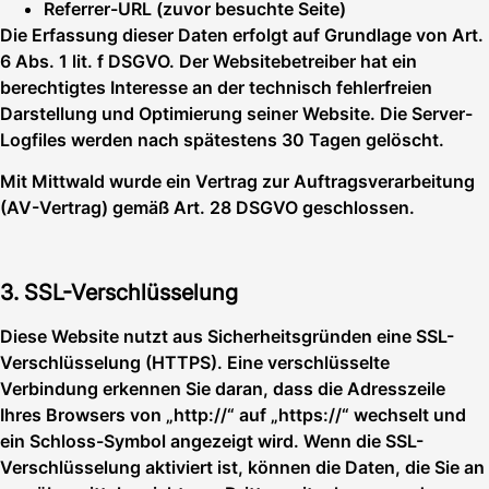
Referrer-URL (zuvor besuchte Seite)
Die Erfassung dieser Daten erfolgt auf Grundlage von Art.
6 Abs. 1 lit. f DSGVO. Der Websitebetreiber hat ein
berechtigtes Interesse an der technisch fehlerfreien
Darstellung und Optimierung seiner Website. Die Server-
Logfiles werden nach spätestens 30 Tagen gelöscht.
Mit Mittwald wurde ein Vertrag zur Auftragsverarbeitung
(AV-Vertrag) gemäß Art. 28 DSGVO geschlossen.
3. SSL-Verschlüsselung
Diese Website nutzt aus Sicherheitsgründen eine SSL-
Verschlüsselung (HTTPS). Eine verschlüsselte
Verbindung erkennen Sie daran, dass die Adresszeile
Ihres Browsers von „http://“ auf „https://“ wechselt und
ein Schloss-Symbol angezeigt wird. Wenn die SSL-
Verschlüsselung aktiviert ist, können die Daten, die Sie an