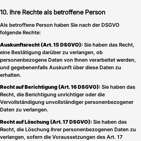
10. Ihre Rechte als betroffene Person
Als betroffene Person haben Sie nach der DSGVO
folgende Rechte:
Auskunftsrecht (Art. 15 DSGVO):
Sie haben das Recht,
eine Bestätigung darüber zu verlangen, ob
personenbezogene Daten von Ihnen verarbeitet werden,
und gegebenenfalls Auskunft über diese Daten zu
erhalten.
Recht auf Berichtigung (Art. 16 DSGVO):
Sie haben das
Recht, die Berichtigung unrichtiger oder die
Vervollständigung unvollständiger personenbezogener
Daten zu verlangen.
Recht auf Löschung (Art. 17 DSGVO):
Sie haben das
Recht, die Löschung Ihrer personenbezogenen Daten zu
verlangen, sofern die Voraussetzungen des Art. 17