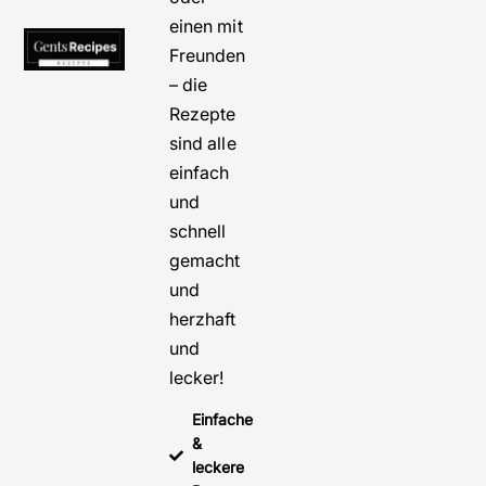
einen mit
Freunden
– die
Rezepte
sind alle
einfach
und
schnell
gemacht
und
herzhaft
und
lecker!
Einfache
&
leckere