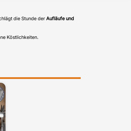
chlägt die Stunde der
Aufläufe und
e Köstlichkeiten.