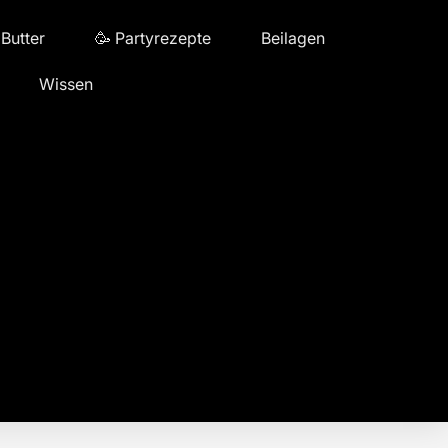
 Butter
🥳 Partyrezepte
Beilagen
Wissen