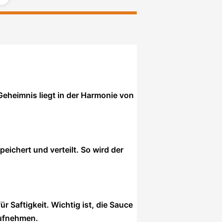
Geheimnis liegt in der Harmonie von
eichert und verteilt. So wird der
 Saftigkeit. Wichtig ist, die Sauce
aufnehmen.