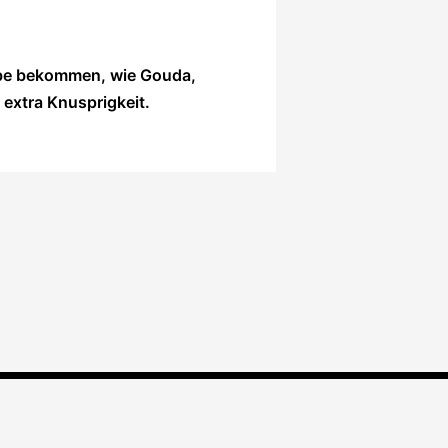
arbe bekommen, wie Gouda,
extra Knusprigkeit.