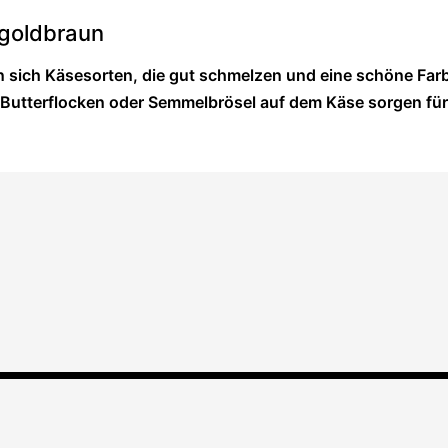
 goldbraun
en sich Käsesorten, die gut schmelzen und eine schöne F
 Butterflocken oder Semmelbrösel auf dem Käse sorgen für 