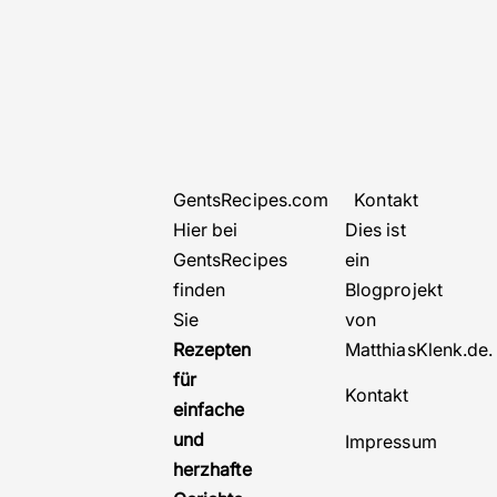
GentsRecipes.com
Kontakt
Hier bei
Dies ist
GentsRecipes
ein
finden
Blogprojekt
Sie
von
Rezepten
MatthiasKlenk.de
für
Kontakt
einfache
und
Impressum
herzhafte