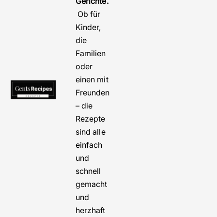
Gerichte.
Ob für
Kinder,
die
Familien
oder
einen mit
Freunden
– die
Rezepte
sind alle
einfach
und
schnell
gemacht
und
herzhaft