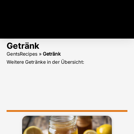
Getränk
GentsRecipes
»
Getränk
Weitere Getränke in der Übersicht: