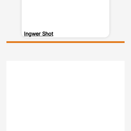
Ingwer Shot