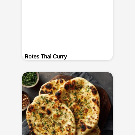
Rotes Thai Curry