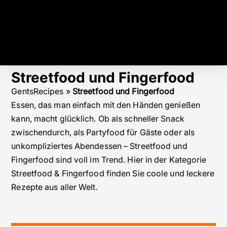
Streetfood und Fingerfood
GentsRecipes
»
Streetfood und Fingerfood
Essen, das man einfach mit den Händen genießen
kann, macht glücklich. Ob als schneller Snack
zwischendurch, als Partyfood für Gäste oder als
unkompliziertes Abendessen – Streetfood und
Fingerfood sind voll im Trend. Hier in der Kategorie
Streetfood & Fingerfood finden Sie coole und leckere
Rezepte aus aller Welt.