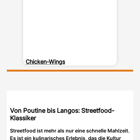
Chicken-Wings
Von Poutine bis Langos: Streetfood-
Klassiker
Streetfood ist mehr als nur eine schnelle Mahlzeit.
Es ist ein kulinarisches Erlebnis, das die Kultur