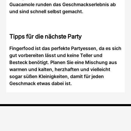
Guacamole runden das Geschmackserlebnis ab
und sind schnell selbst gemacht.
Tipps für die nächste Party
Fingerfood ist das perfekte Partyessen, da es sich
gut vorbereiten lässt und keine Teller und
Besteck benötigt. Planen Sie eine Mischung aus
warmen und kalten, herzhaften und vielleicht
sogar süßen Kleinigkeiten, damit für jeden
Geschmack etwas dabei ist.