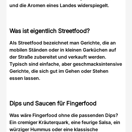
und die Aromen eines Landes widerspiegelt.
Was ist eigentlich Streetfood?
Als Streetfood bezeichnet man Gerichte, die an
mobilen Ständen oder in kleinen Garküchen auf
der Straße zubereitet und verkauft werden.
Typisch sind einfache, aber geschmacksintensive
Gerichte, die sich gut im Gehen oder Stehen
essen lassen.
Dips und Saucen für Fingerfood
Was wäre Fingerfood ohne die passenden Dips?
Ein cremiger Kräuterquark, eine feurige Salsa, ein
würziger Hummus oder eine klassische