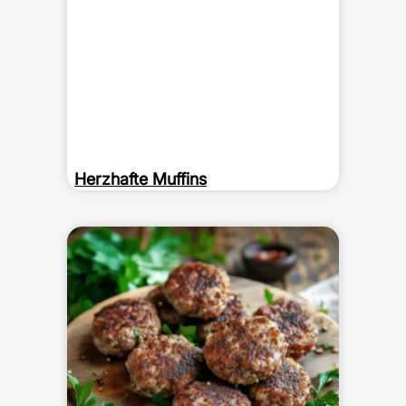
Herzhafte Muffins