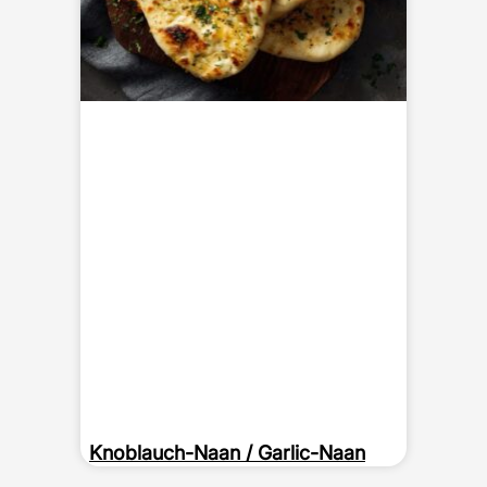
Knoblauch-Naan / Garlic-Naan