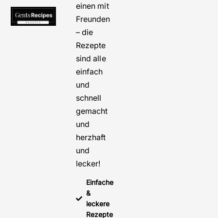
einen mit
Freunden
– die
Rezepte
sind alle
einfach
und
schnell
gemacht
und
herzhaft
und
lecker!
Einfache
&
leckere
Rezepte