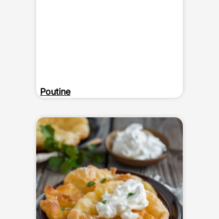
Poutine