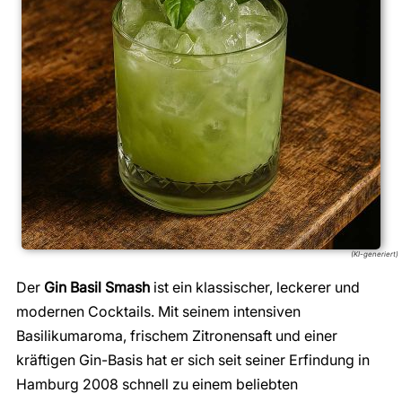
(KI-generiert)
Der
Gin Basil Smash
ist ein klassischer, leckerer und
modernen Cocktails. Mit seinem intensiven
Basilikumaroma, frischem Zitronensaft und einer
kräftigen Gin-Basis hat er sich seit seiner Erfindung in
Hamburg 2008 schnell zu einem beliebten