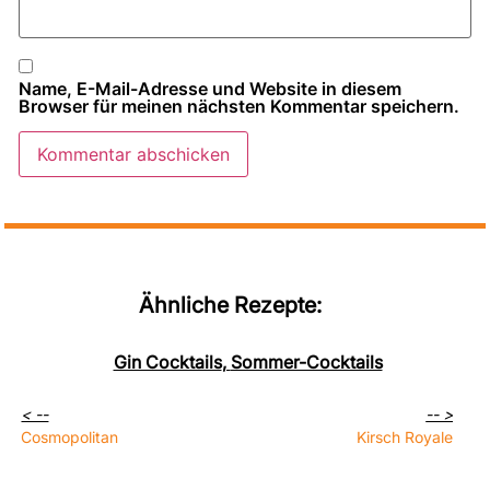
Name, E-Mail-Adresse und Website in diesem
Browser für meinen nächsten Kommentar speichern.
Ähnliche Rezepte:
Gin Cocktails
,
Sommer-Cocktails
< --
-- >
Cosmopolitan
Kirsch Royale