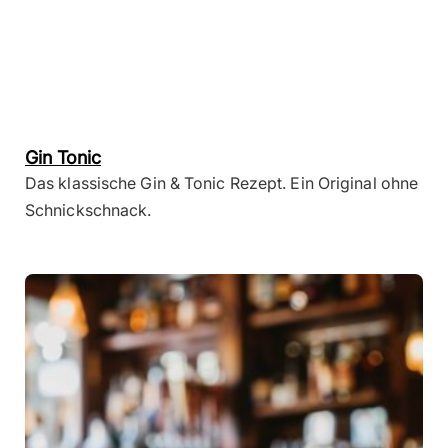
Gin Tonic
Das klassische Gin & Tonic Rezept. Ein Original ohne
Schnickschnack.