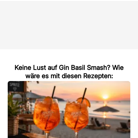
Keine Lust auf Gin Basil Smash? Wie
wäre es mit diesen Rezepten: