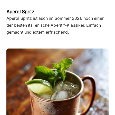
Aperol Spritz
Aperol Spritz ist auch im Sommer 2026 noch einer
der besten italienische Aperitif-Klassiker. Einfach
gemacht und extem erfrischend.