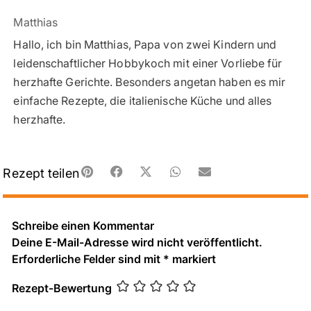
Matthias
Hallo, ich bin Matthias, Papa von zwei Kindern und
leidenschaftlicher Hobbykoch mit einer Vorliebe für
herzhafte Gerichte. Besonders angetan haben es mir
einfache Rezepte, die italienische Küche und alles
herzhafte.
Rezept teilen
Schreibe einen Kommentar
Deine E-Mail-Adresse wird nicht veröffentlicht.
Erforderliche Felder sind mit
*
markiert
Rezept-Bewertung