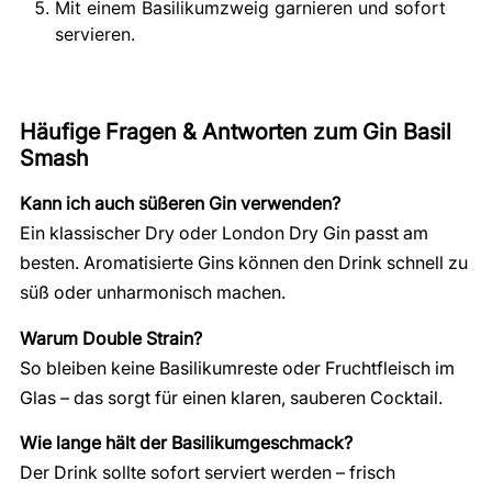
Mit einem Basilikumzweig garnieren und sofort
servieren.
Häufige Fragen & Antworten zum Gin Basil
Smash
Kann ich auch süßeren Gin verwenden?
Ein klassischer Dry oder London Dry Gin passt am
besten. Aromatisierte Gins können den Drink schnell zu
süß oder unharmonisch machen.
Warum Double Strain?
So bleiben keine Basilikumreste oder Fruchtfleisch im
Glas – das sorgt für einen klaren, sauberen Cocktail.
Wie lange hält der Basilikumgeschmack?
Der Drink sollte sofort serviert werden – frisch