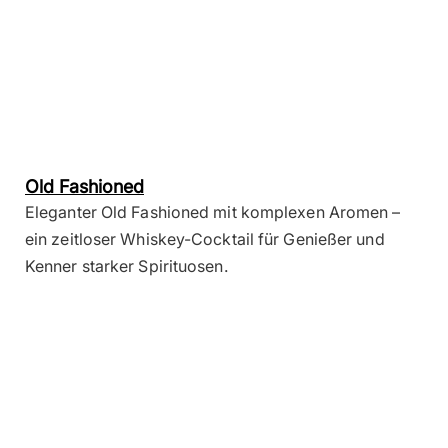
Old Fashioned
Eleganter Old Fashioned mit komplexen Aromen –
ein zeitloser Whiskey-Cocktail für Genießer und
Kenner starker Spirituosen.