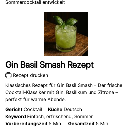
Sommercocktail entwickelt
Gin Basil Smash Rezept
Rezept drucken
Klassisches Rezept für Gin Basil Smash – Der frische
Cocktail-Klassiker mit Gin, Basilikum und Zitrone –
perfekt für warme Abende.
Gericht
Cocktail
Küche
Deutsch
Keyword
Einfach, erfrischend, Sommer
Vorbereitungszeit
5
Min.
Gesamtzeit
5
Min.