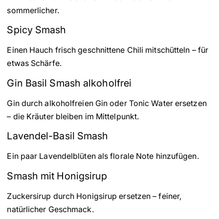
sommerlicher.
Spicy Smash
Einen Hauch frisch geschnittene Chili mitschütteln – für
etwas Schärfe.
Gin Basil Smash alkoholfrei
Gin durch alkoholfreien Gin oder Tonic Water ersetzen
– die Kräuter bleiben im Mittelpunkt.
Lavendel-Basil Smash
Ein paar Lavendelblüten als florale Note hinzufügen.
Smash mit Honigsirup
Zuckersirup durch Honigsirup ersetzen – feiner,
natürlicher Geschmack.