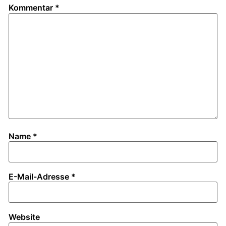
Kommentar
*
Name
*
E-Mail-Adresse
*
Website