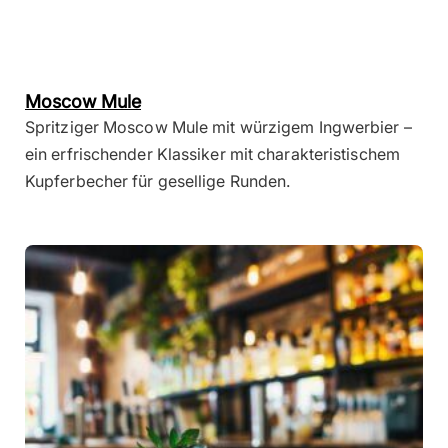
Moscow Mule
Spritziger Moscow Mule mit würzigem Ingwerbier –
ein erfrischender Klassiker mit charakteristischem
Kupferbecher für gesellige Runden.