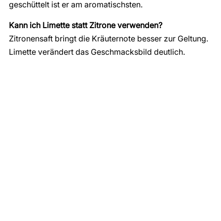
geschüttelt ist er am aromatischsten.
Kann ich Limette statt Zitrone verwenden?
Zitronensaft bringt die Kräuternote besser zur Geltung.
Limette verändert das Geschmacksbild deutlich.