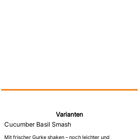
Varianten
Cucumber Basil Smash
Mit frischer Gurke shaken – noch leichter und