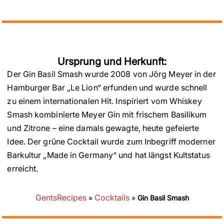
Ursprung und Herkunft:
Der Gin Basil Smash wurde 2008 von Jörg Meyer in der
Hamburger Bar „Le Lion“ erfunden und wurde schnell
zu einem internationalen Hit. Inspiriert vom Whiskey
Smash kombinierte Meyer Gin mit frischem Basilikum
und Zitrone – eine damals gewagte, heute gefeierte
Idee. Der grüne Cocktail wurde zum Inbegriff moderner
Barkultur „Made in Germany“ und hat längst Kultstatus
erreicht.
GentsRecipes
Cocktails
»
»
Gin Basil Smash