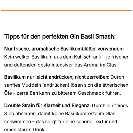
Tipps für den perfekten Gin Basil Smash:
Nur frische, aromatische Basilikumblätter verwenden:
Kein welker Basilikum aus dem Kühlschrank – je frischer
und duftender, desto intensiver das Aroma im Glas.
Basilikum nur leicht andrücken, nicht zerreißen:
Durch
sanftes Muddeln (andrücken) lösen sich die ätherischen
Öle – zerreißen kann zu bitterem Geschmack führen.
Double Strain für Klarheit und Eleganz:
Durch ein feines
Sieb abseihen, damit keine Basilikumreste im Glas
schwimmen – das sorgt für eine schöne Textur und
einen klaren Drink.