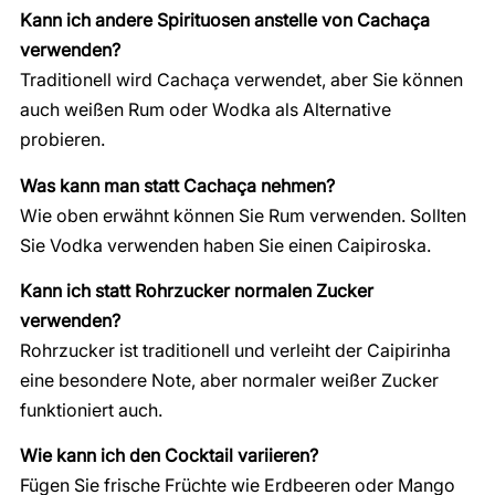
Kann ich andere Spirituosen anstelle von Cachaça
verwenden?
Traditionell wird Cachaça verwendet, aber Sie können
auch weißen Rum oder Wodka als Alternative
probieren.
Was kann man statt Cachaça nehmen?
Wie oben erwähnt können Sie Rum verwenden. Sollten
Sie Vodka verwenden haben Sie einen Caipiroska.
Kann ich statt Rohrzucker normalen Zucker
verwenden?
Rohrzucker ist traditionell und verleiht der Caipirinha
eine besondere Note, aber normaler weißer Zucker
funktioniert auch.
Wie kann ich den Cocktail variieren?
Fügen Sie frische Früchte wie Erdbeeren oder Mango