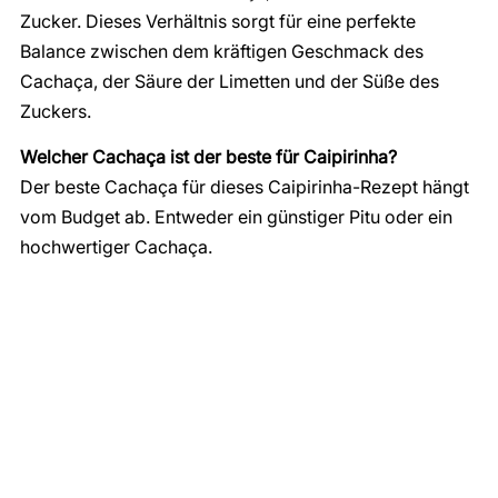
Zucker. Dieses Verhältnis sorgt für eine perfekte
Balance zwischen dem kräftigen Geschmack des
Cachaça, der Säure der Limetten und der Süße des
Zuckers.
Welcher Cachaça ist der beste für Caipirinha?
Der beste Cachaça für dieses Caipirinha-Rezept hängt
vom Budget ab. Entweder ein günstiger Pitu oder ein
hochwertiger Cachaça
.