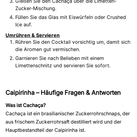
Gießen Sie den Cachaça über die Limetten-
Zucker-Mischung.
Füllen Sie das Glas mit Eiswürfeln oder Crushed
Ice auf.
Umrühren & Servieren
Rühren Sie den Cocktail vorsichtig um, damit sich
die Aromen gut vermischen.
Garnieren Sie nach Belieben mit einem
Limettenschnitz und servieren Sie sofort.
Caipirinha – Häufige Fragen & Antworten
Was ist Cachaça?
Cachaça ist ein brasilianischer Zuckerrohrschnaps, der
aus frischem Zuckerrohrsaft destilliert wird und der
Hauptbestandteil der Caipirinha ist.