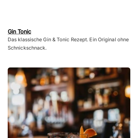
Gin Tonic
Das klassische Gin & Tonic Rezept. Ein Original ohne
Schnickschnack.