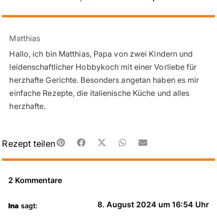
Matthias
Hallo, ich bin Matthias, Papa von zwei Kindern und
leidenschaftlicher Hobbykoch mit einer Vorliebe für
herzhafte Gerichte. Besonders angetan haben es mir
einfache Rezepte, die italienische Küche und alles
herzhafte.
Rezept teilen
2 Kommentare
8. August 2024 um 16:54 Uhr
Ina
sagt: