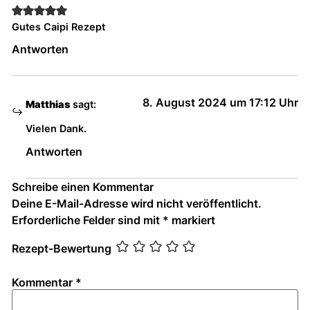
Gutes Caipi Rezept
Antworten
8. August 2024 um 17:12 Uhr
Matthias
sagt:
Vielen Dank.
Antworten
Schreibe einen Kommentar
Deine E-Mail-Adresse wird nicht veröffentlicht.
Erforderliche Felder sind mit
*
markiert
Rezept-Bewertung
Kommentar
*