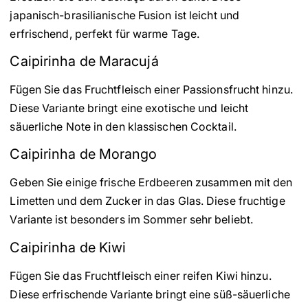
japanisch-brasilianische Fusion ist leicht und
erfrischend, perfekt für warme Tage.
Caipirinha de Maracujá
Fügen Sie das Fruchtfleisch einer Passionsfrucht hinzu.
Diese Variante bringt eine exotische und leicht
säuerliche Note in den klassischen Cocktail.
Caipirinha de Morango
Geben Sie einige frische Erdbeeren zusammen mit den
Limetten und dem Zucker in das Glas. Diese fruchtige
Variante ist besonders im Sommer sehr beliebt.
Caipirinha de Kiwi
Fügen Sie das Fruchtfleisch einer reifen Kiwi hinzu.
Diese erfrischende Variante bringt eine süß-säuerliche