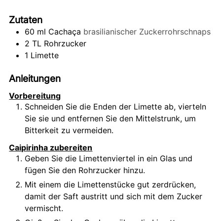
Zutaten
60
ml
Cachaça
brasilianischer Zuckerrohrschnaps
2
TL
Rohrzucker
1
Limette
Anleitungen
Vorbereitung
Schneiden Sie die Enden der Limette ab, vierteln
Sie sie und entfernen Sie den Mittelstrunk, um
Bitterkeit zu vermeiden.
Caipirinha zubereiten
Geben Sie die Limettenviertel in ein Glas und
fügen Sie den Rohrzucker hinzu.
Mit einem die Limettenstücke gut zerdrücken,
damit der Saft austritt und sich mit dem Zucker
vermischt.