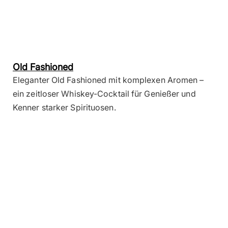
Old Fashioned
Eleganter Old Fashioned mit komplexen Aromen –
ein zeitloser Whiskey-Cocktail für Genießer und
Kenner starker Spirituosen.