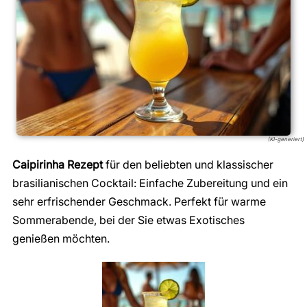
(KI-generiert)
Caipirinha Rezept
für den beliebten und klassischer
brasilianischen Cocktail: Einfache Zubereitung und ein
sehr erfrischender Geschmack. Perfekt für warme
Sommerabende, bei der Sie etwas Exotisches
genießen möchten.