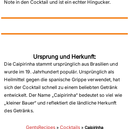
Note in den Cocktail und ist ein echter Hingucker.
Ursprung und Herkunft:
Die Caipirinha stammt ursprünglich aus Brasilien und
wurde im 19. Jahrhundert populär. Ursprünglich als
Heilmittel gegen die spanische Grippe verwendet, hat
sich der Cocktail schnell zu einem beliebten Getränk
entwickelt. Der Name „Caipirinha“ bedeutet so viel wie
„kleiner Bauer“ und reflektiert die ländliche Herkunft
des Getränks.
GentsRecipes
Cocktails
»
»
Caipirinha