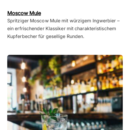
Moscow Mule
Spritziger Moscow Mule mit würzigem Ingwerbier –
ein erfrischender Klassiker mit charakteristischem
Kupferbecher für gesellige Runden.