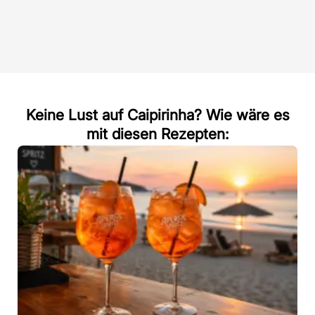
Keine Lust auf Caipirinha? Wie wäre es
mit diesen Rezepten: