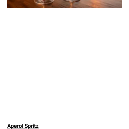
Aperol Spritz