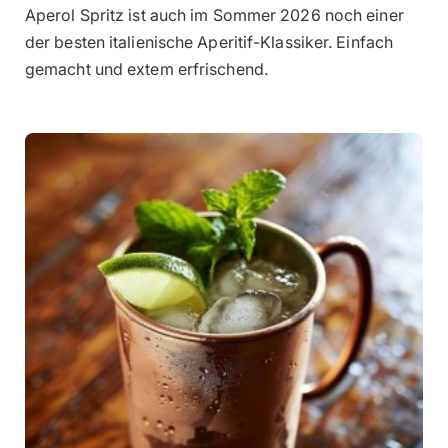
Aperol Spritz ist auch im Sommer 2026 noch einer
der besten italienische Aperitif-Klassiker. Einfach
gemacht und extem erfrischend.