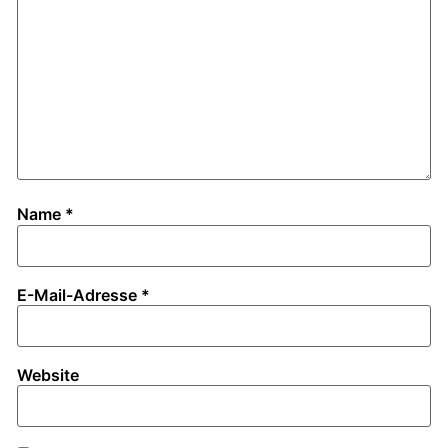
Name
*
E-Mail-Adresse
*
Website