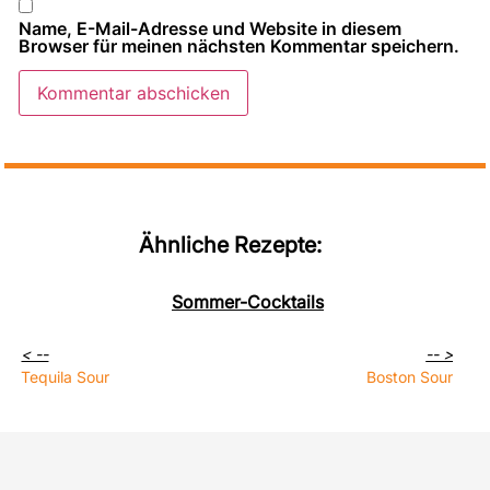
Name, E-Mail-Adresse und Website in diesem
Browser für meinen nächsten Kommentar speichern.
Ähnliche Rezepte:
Sommer-Cocktails
< --
-- >
Tequila Sour
Boston Sour