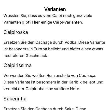
Varianten
Wussten Sie, dass es vom Caipi noch ganz viele
Varianten gibt? Hier einige Caipi-Varianten:
Caipiroska
Ersetzen Sie den Cachaça durch Vodka. Diese Variante
ist besonders in Europa beliebt und bietet einen etwas
neutraleren Geschmack.
Caipirissima
Verwenden Sie weißen Rum anstelle von Cachaça.
Diese Variante ist besonders in der Karibik beliebt und
verleiht der Caipirinha eine sanftere Note.
Sakerinha
Ersetzen Sie den Cachaça durch Sake. Diese